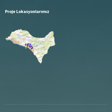
Proje Lokasyonlarımız