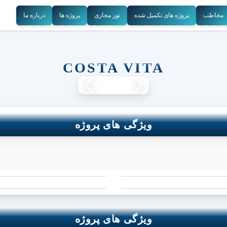
مخاطب
پروژه های تکمیل شده
تور مجازی
پروژه ها
درباره ما
COSTA VITA
ویژگی های پروژه
ویژگی های پروژه