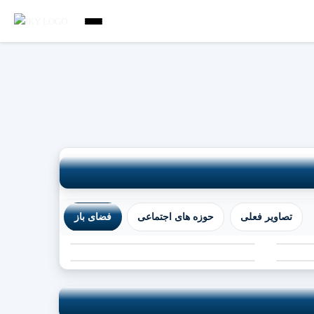
تصاویر فعلی
حوزه های اجتماعی
فضای باز