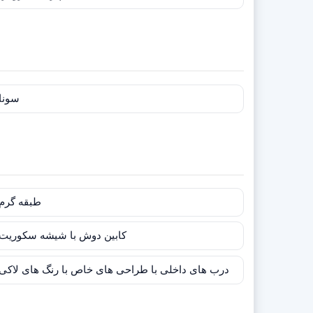
سونا
طبقه گرم
کابین دوش با شیشه سکوریت
درب های داخلی با طراحی های خاص با رنگ های لاکی