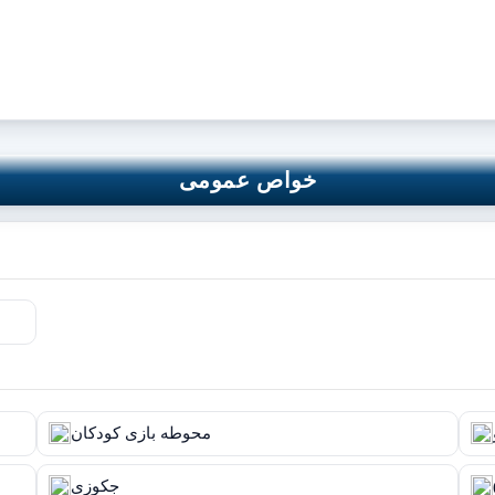
خواص عمومی
محوطه بازی کودکان
جکوزی