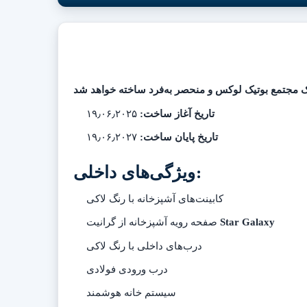
تاریخ آغاز ساخت:
۱۹٫۰۶٫۲۰۲۵
تاریخ پایان ساخت:
۱۹٫۰۶٫۲۰۲۷
ویژگی‌های داخلی:
کابینت‌های آشپزخانه با رنگ لاکی
Star Galaxy
صفحه رویه آشپزخانه از گرانیت
درب‌های داخلی با رنگ لاکی
درب ورودی فولادی
سیستم خانه هوشمند